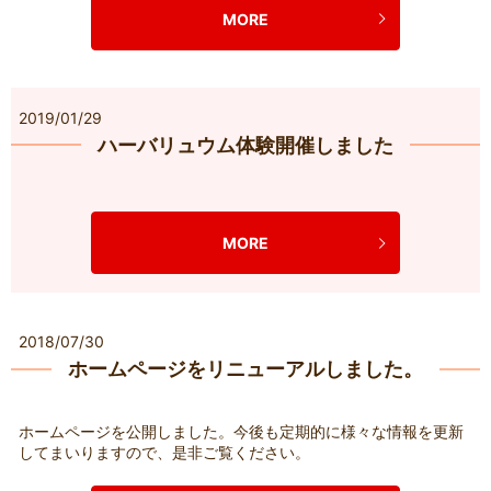
MORE
2019/01/29
ハーバリュウム体験開催しました
MORE
2018/07/30
ホームページをリニューアルしました。
ホームページを公開しました。今後も定期的に様々な情報を更新
してまいりますので、是非ご覧ください。