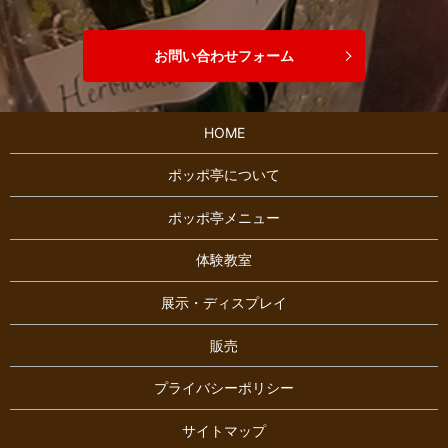
お問い合わせフォーム
HOME
ポッポ亭について
ポッポ亭メニュー
体験教室
展示・ディスプレイ
販売
プライバシーポリシー
サイトマップ