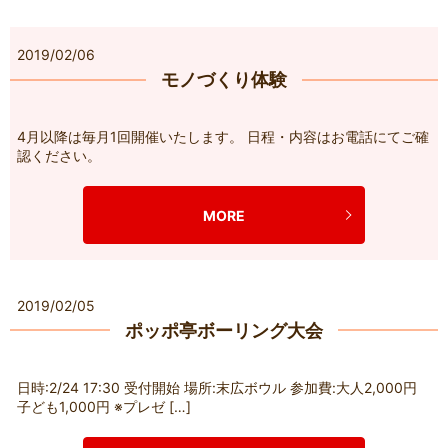
2019/02/06
モノづくり体験
4月以降は毎月1回開催いたします。 日程・内容はお電話にてご確
認ください。
MORE
2019/02/05
ポッポ亭ボーリング大会
日時:2/24 17:30 受付開始 場所:末広ボウル 参加費:大人2,000円
子ども1,000円 ※プレゼ […]