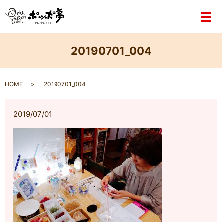
メ
20190701_004
HOME
20190701_004
2019/07/01