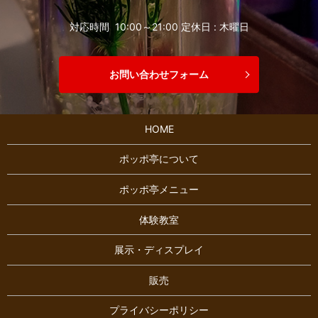
対応時間 10:00～21:00 定休日 : 木曜日
お問い合わせフォーム
HOME
ポッポ亭について
ポッポ亭メニュー
体験教室
展示・ディスプレイ
販売
プライバシーポリシー