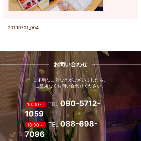
20190701_004
お問い合わせ
ご不明なことなどがございましたら、
ご遠慮なくお問い合わせください。
090-5712-
TEL
10:00～
1059
088-698-
TEL
18:00～
7096