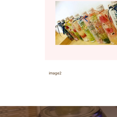
image2